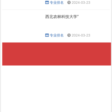
专业排名
2024-03-23
西北农林科技大学”
专业排名
2024-03-23