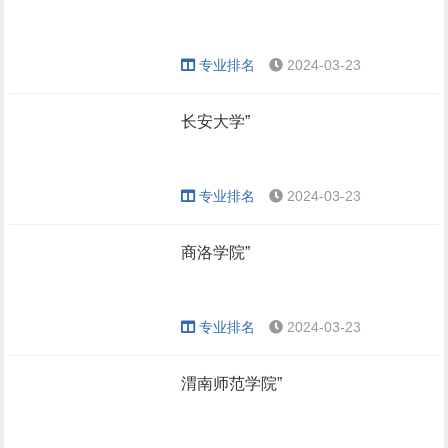
专业排名
2024-03-23
长安大学”
专业排名
2024-03-23
商洛学院”
专业排名
2024-03-23
渭南师范学院”