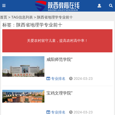
首页
> TAG信息列表 > 陕西省地理学专业前十
标签：陕西省地理学专业前十
关爱农村留守儿童，提高农村高中率！
咸阳师范学院”
专业排名
2024-03-23
宝鸡文理学院”
专业排名
2024-03-23