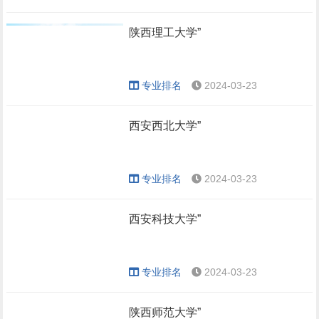
陕西理工大学”
专业排名
2024-03-23
西安西北大学”
专业排名
2024-03-23
西安科技大学”
专业排名
2024-03-23
陕西师范大学”