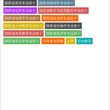
陕西省英语专业前十
陕西省物理学专业前十
陕西省化学专业前十
陕西省数学与应用数学专业前十
陕西省地理学专业前十
陕西省政治学专业前十
陕西省小学教育专业前十
陕西省生物学专业前十
陕西省体育教育专业前十
陕西省美术学专业前十
陕西省音乐学专业前十
高考备考经验
小学
职业教育