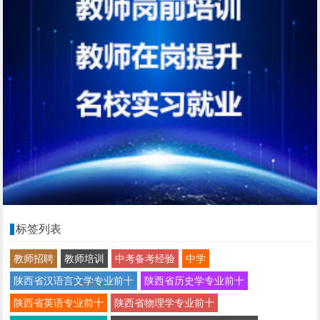
标签列表
教师招聘
教师培训
中考备考经验
中学
陕西省汉语言文学专业前十
陕西省历史学专业前十
陕西省英语专业前十
陕西省物理学专业前十