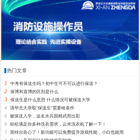
热门文章
1
中考有保送生吗？初中生可不可以进行保送？
2
保博和直博的区别是什么
3
保送生是什么意思 什么情况可被保送大学
4
清华北大录取“保送生”需要啥条件
5
被保送入学，这名水兵因精武而出彩
6
轻松满足你多种洗衣需求，云米洗衣机了解一下！
7
英特尔良心了！新功能可以免费提升游戏性能，小白也能用