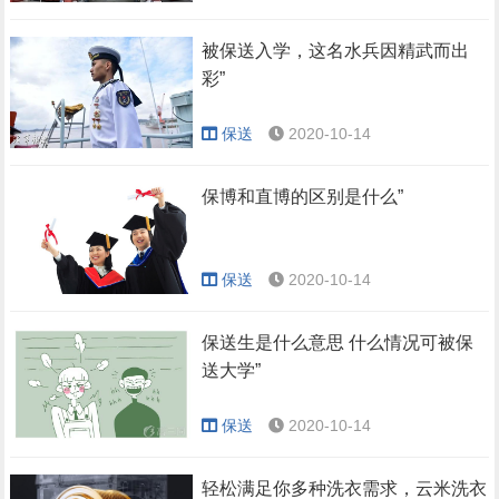
被保送入学，这名水兵因精武而出
彩”
保送
2020-10-14
保博和直博的区别是什么”
保送
2020-10-14
保送生是什么意思 什么情况可被保
送大学”
保送
2020-10-14
轻松满足你多种洗衣需求，云米洗衣