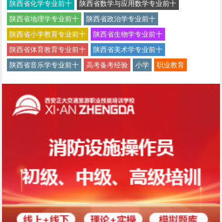
陕西省化学专业前十
陕西省数学与应用数学专业前十
陕西省地理学专业前十
陕西省政治学专业前十
陕西省小学教育专业前十
陕西省生物学专业前十
陕西省体育教育专业前十
陕西省美术学专业前十
陕西省音乐学专业前十
高考备考经验
小学
职业教育