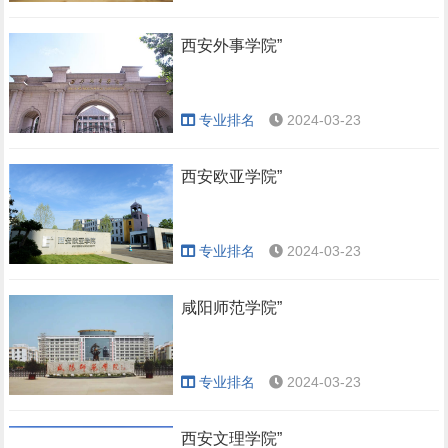
西安外事学院”
专业排名
2024-03-23
西安欧亚学院”
专业排名
2024-03-23
咸阳师范学院”
专业排名
2024-03-23
西安文理学院”