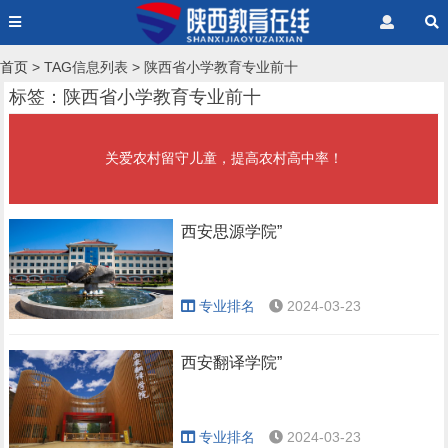
首页
> TAG信息列表 > 陕西省小学教育专业前十
标签：陕西省小学教育专业前十
关爱农村留守儿童，提高农村高中率！
西安思源学院”
专业排名
2024-03-23
西安翻译学院”
专业排名
2024-03-23