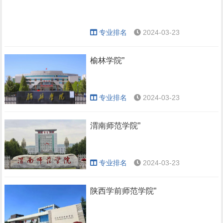
专业排名
2024-03-23
榆林学院”
专业排名
2024-03-23
渭南师范学院”
专业排名
2024-03-23
陕西学前师范学院”