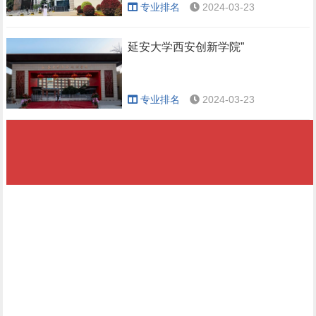
专业排名
2024-03-23
延安大学西安创新学院”
专业排名
2024-03-23