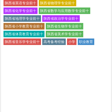
陕西省英语专业前十
陕西省物理学专业前十
陕西省化学专业前十
陕西省数学与应用数学专业前十
陕西省地理学专业前十
陕西省政治学专业前十
陕西省小学教育专业前十
陕西省生物学专业前十
陕西省体育教育专业前十
陕西省美术学专业前十
陕西省音乐学专业前十
高考备考经验
小学
职业教育