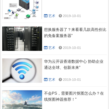
艺术
2019-10-01
想换服务器了？来看看几款高性价比
的免备案服务器”
艺术
2019-10-01
华为云开设香港数据中心 协助企业
通达全球、创新未来”
艺术
2019-10-01
不会PS，需要图片抠图怎么办？在
线抠图神器推荐！”