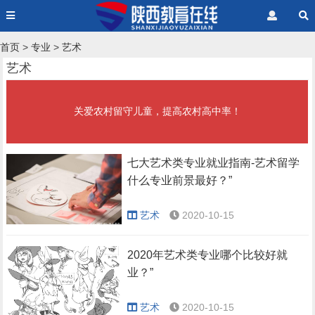
首页
>
专业
>
艺术
艺术
关爱农村留守儿童，提高农村高中率！
七大艺术类专业就业指南-艺术留学
什么专业前景最好？”
艺术
2020-10-15
2020年艺术类专业哪个比较好就
业？”
艺术
2020-10-15