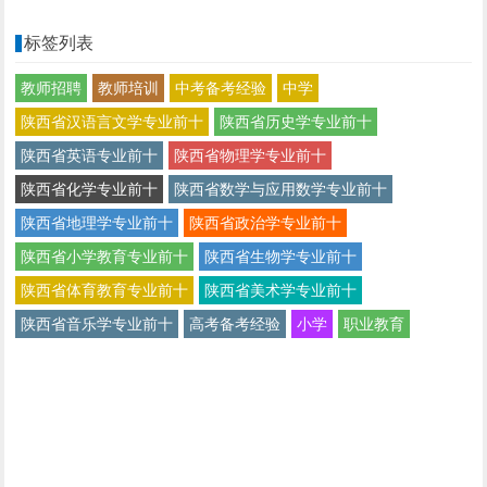
标签列表
教师招聘
教师培训
中考备考经验
中学
陕西省汉语言文学专业前十
陕西省历史学专业前十
陕西省英语专业前十
陕西省物理学专业前十
陕西省化学专业前十
陕西省数学与应用数学专业前十
陕西省地理学专业前十
陕西省政治学专业前十
陕西省小学教育专业前十
陕西省生物学专业前十
陕西省体育教育专业前十
陕西省美术学专业前十
陕西省音乐学专业前十
高考备考经验
小学
职业教育