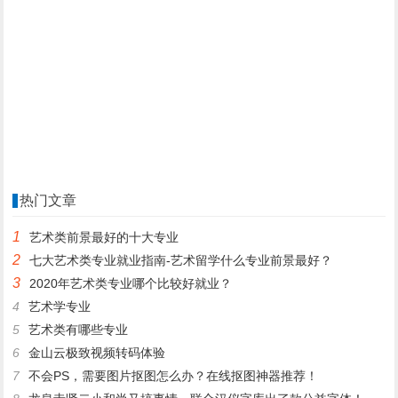
热门文章
1
艺术类前景最好的十大专业
2
七大艺术类专业就业指南-艺术留学什么专业前景最好？
3
2020年艺术类专业哪个比较好就业？
4
艺术学专业
5
艺术类有哪些专业
6
金山云极致视频转码体验
7
不会PS，需要图片抠图怎么办？在线抠图神器推荐！