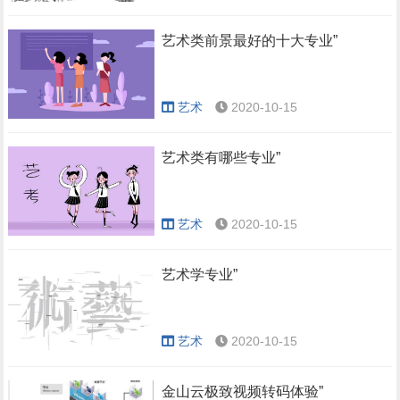
艺术类前景最好的十大专业”
艺术
2020-10-15
艺术类有哪些专业”
艺术
2020-10-15
艺术学专业”
艺术
2020-10-15
金山云极致视频转码体验”