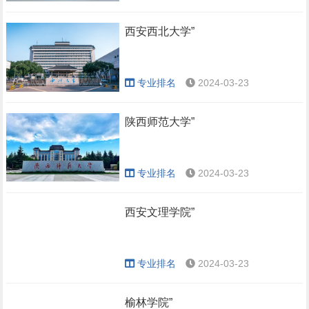
西安西北大学”
专业排名
2024-03-23
陕西师范大学”
专业排名
2024-03-23
西安文理学院”
专业排名
2024-03-23
榆林学院”