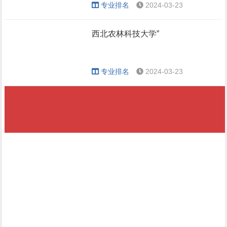
专业排名
2024-03-23
西北农林科技大学”
专业排名
2024-03-23