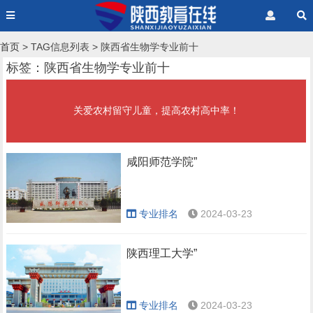
首页
> TAG信息列表 > 陕西省生物学专业前十
标签：陕西省生物学专业前十
关爱农村留守儿童，提高农村高中率！
咸阳师范学院”
专业排名
2024-03-23
陕西理工大学”
专业排名
2024-03-23