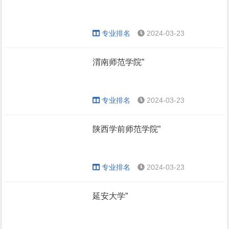
专业排名
2024-03-23
渭南师范学院”
专业排名
2024-03-23
陕西学前师范学院”
专业排名
2024-03-23
延安大学”