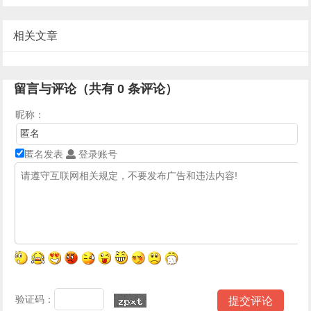
相关文章
留言与评论（共有
0
条评论）
昵称：
匿名发表
登录账号
验证码：