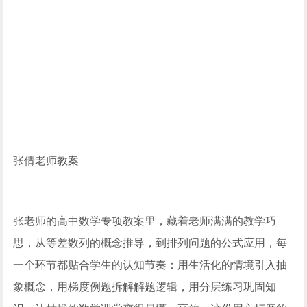
张倩老师教案
张老师的高中数学专项教案里，藏着老师满满的教学巧
思，从等差数列的概念推导，到排列问题的公式应用，每
一个环节都贴合学生的认知节奏：用生活化的情境引入抽
象概念，用梯度例题拆解解题逻辑，用分层练习巩固知