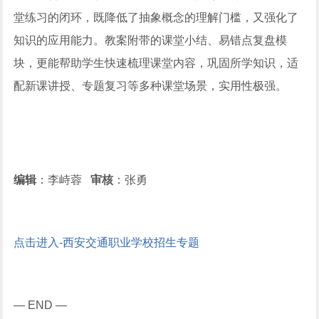
堂练习的闭环，既降低了抽象概念的理解门槛，又强化了
知识的应用能力。教案附带的课堂小结、易错点复盘模
块，更能帮助学生快速梳理课堂内容，巩固所学知识，适
配新课讲授、专题复习等多种课堂场景，实用性极强。
编辑
：李峙蓉
审核
：张勇
点击进入-西安交通职业学校招生专题
— END —