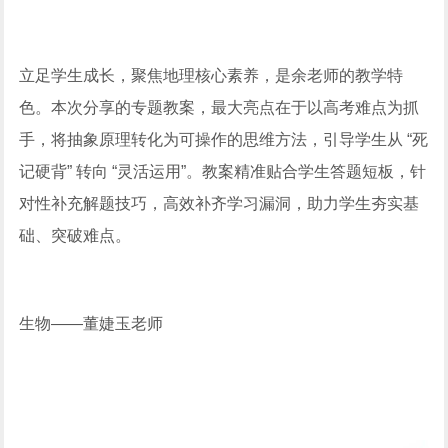
立足学生成长，聚焦地理核心素养，是余老师的教学特
色。本次分享的专题教案，最大亮点在于以高考难点为抓
手，将抽象原理转化为可操作的思维方法，引导学生从 “死
记硬背” 转向 “灵活运用”。教案精准贴合学生答题短板，针
对性补充解题技巧，高效补齐学习漏洞，助力学生夯实基
础、突破难点。
生物——董婕玉老师