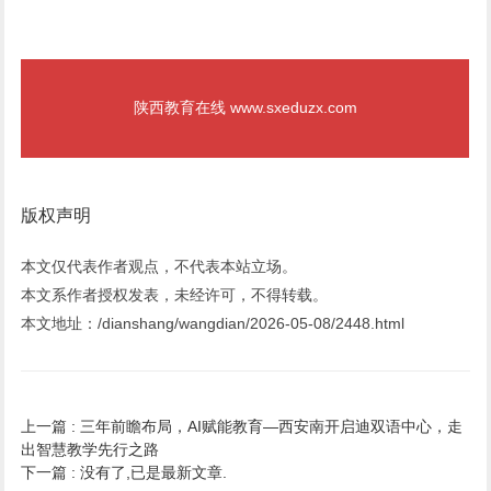
陕西教育在线 www.sxeduzx.com
版权声明
本文仅代表作者观点，不代表本站立场。
本文系作者授权发表，未经许可，不得转载。
本文地址：/dianshang/wangdian/2026-05-08/2448.html
上一篇 :
三年前瞻布局，AI赋能教育—西安南开启迪双语中心，走
出智慧教学先行之路
下一篇 :
没有了,已是最新文章.