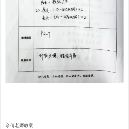
余倩老师教案